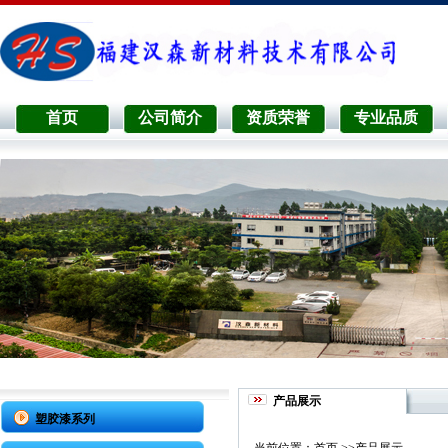
首页
公司简介
资质荣誉
专业品质
产品展示
塑胶漆系列