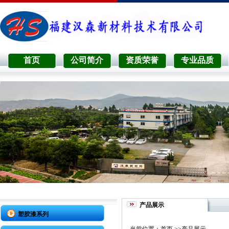
首页
公司简介
资质荣誉
专业品质
产品展示
塑胶漆系列