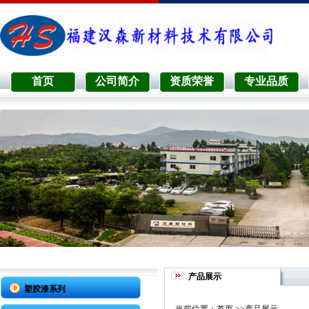
首页
公司简介
资质荣誉
专业品质
产品展示
塑胶漆系列