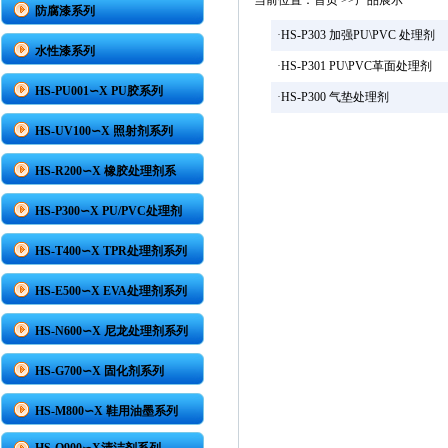
当前位置：
首页
>>产品展示
防腐漆系列
·
HS-P303 加强PU\PVC 处理剂
水性漆系列
·
HS-P301 PU\PVC革面处理剂
HS-PU001∽X PU胶系列
·
HS-P300 气垫处理剂
HS-UV100∽X 照射剂系列
HS-R200∽X 橡胶处理剂系
HS-P300∽X PU/PVC处理剂
HS-T400∽X TPR处理剂系列
HS-E500∽X EVA处理剂系列
HS-N600∽X 尼龙处理剂系列
HS-G700∽X 固化剂系列
HS-M800∽X 鞋用油墨系列