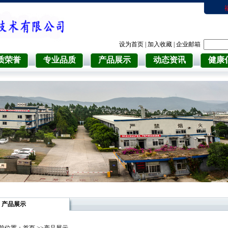
设为首页
|
加入收藏
|
企业邮箱
质荣誉
专业品质
产品展示
动态资讯
健康
产品展示