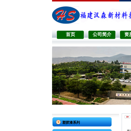
首页
公司简介
资
塑胶漆系列