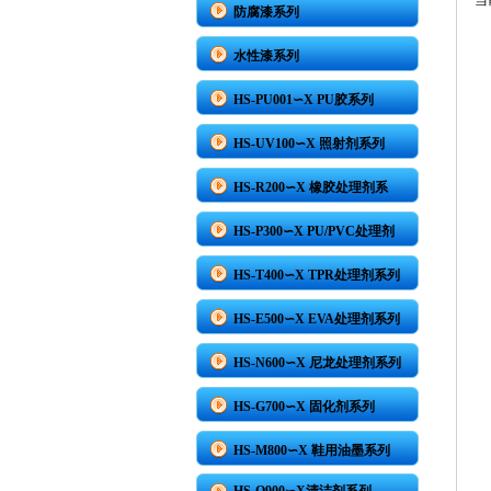
当
防腐漆系列
水性漆系列
HS-PU001∽X PU胶系列
HS-UV100∽X 照射剂系列
HS-R200∽X 橡胶处理剂系
HS-P300∽X PU/PVC处理剂
HS-T400∽X TPR处理剂系列
HS-E500∽X EVA处理剂系列
HS-N600∽X 尼龙处理剂系列
HS-G700∽X 固化剂系列
HS-M800∽X 鞋用油墨系列