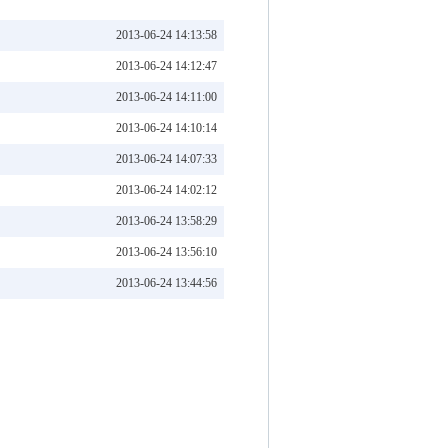
2013-06-24 14:13:58
2013-06-24 14:12:47
2013-06-24 14:11:00
2013-06-24 14:10:14
2013-06-24 14:07:33
2013-06-24 14:02:12
2013-06-24 13:58:29
2013-06-24 13:56:10
2013-06-24 13:44:56