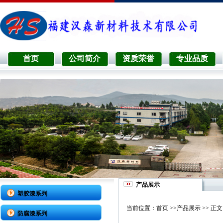
首页
公司简介
资质荣誉
专业品质
产品展示
塑胶漆系列
当前位置：
首页
>>
产品展示
>> 正文
防腐漆系列