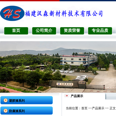
首页
公司简介
资质荣誉
专业品质
产品展示
塑胶漆系列
当前位置：
首页
>>
产品展示
>> 正文
防腐漆系列